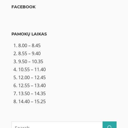
FACEBOOK
PAMOKŲ LAIKAS
8.00 – 8.45
8.55 – 9.40
9.50 – 10.35
10.55 – 11.40
12.00 – 12.45
12.55 – 13.40
13.50 – 14.35
14.40 – 15.25