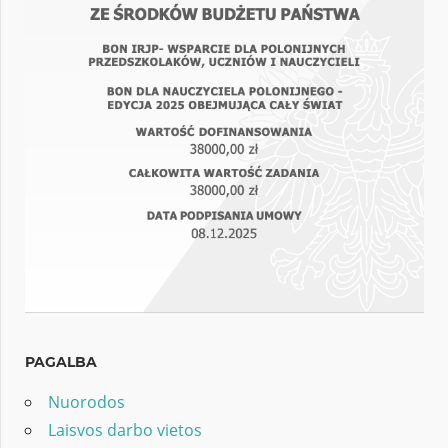
PAGALBA
Nuorodos
Laisvos darbo vietos