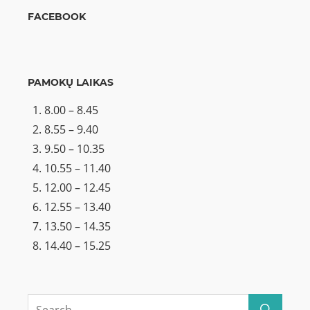
FACEBOOK
PAMOKŲ LAIKAS
8.00 – 8.45
8.55 – 9.40
9.50 – 10.35
10.55 – 11.40
12.00 – 12.45
12.55 – 13.40
13.50 – 14.35
14.40 – 15.25