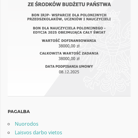
PAGALBA
Nuorodos
Laisvos darbo vietos