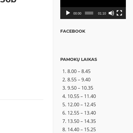
00:00
01:10
FACEBOOK
PAMOKŲ LAIKAS
8.00 – 8.45
8.55 – 9.40
9.50 – 10.35
10.55 – 11.40
12.00 – 12.45
12.55 – 13.40
13.50 – 14.35
14.40 – 15.25