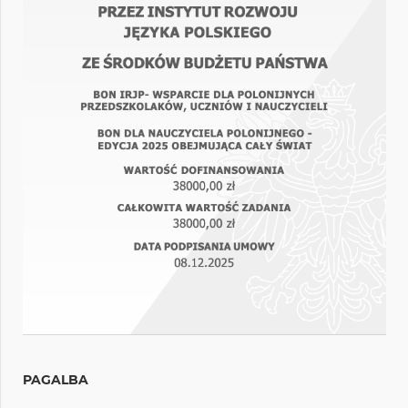
PAGALBA