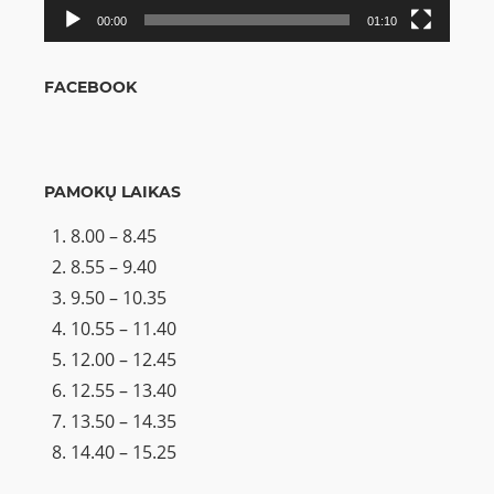
00:00
01:10
FACEBOOK
PAMOKŲ LAIKAS
8.00 – 8.45
8.55 – 9.40
9.50 – 10.35
10.55 – 11.40
12.00 – 12.45
12.55 – 13.40
13.50 – 14.35
14.40 – 15.25