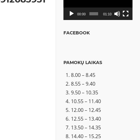
00:00
01:10
FACEBOOK
PAMOKŲ LAIKAS
8.00 – 8.45
8.55 – 9.40
9.50 – 10.35
10.55 – 11.40
12.00 – 12.45
12.55 – 13.40
13.50 – 14.35
14.40 – 15.25