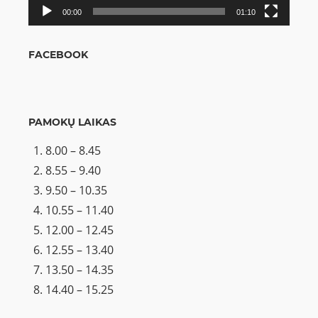
00:00
01:10
FACEBOOK
PAMOKŲ LAIKAS
8.00 – 8.45
8.55 – 9.40
9.50 – 10.35
10.55 – 11.40
12.00 – 12.45
12.55 – 13.40
13.50 – 14.35
14.40 – 15.25