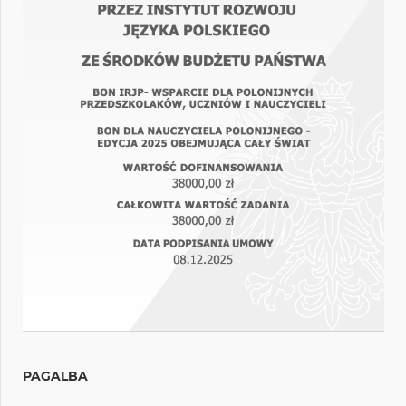
PAGALBA