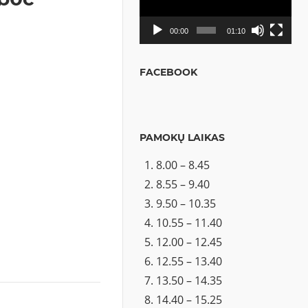
00:00
01:10
FACEBOOK
PAMOKŲ LAIKAS
8.00 – 8.45
8.55 – 9.40
9.50 – 10.35
10.55 – 11.40
12.00 – 12.45
12.55 – 13.40
13.50 – 14.35
14.40 – 15.25