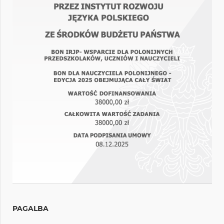
PAGALBA