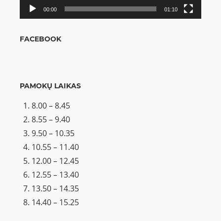
00:00
01:10
FACEBOOK
PAMOKŲ LAIKAS
8.00 – 8.45
8.55 – 9.40
9.50 – 10.35
10.55 – 11.40
12.00 – 12.45
12.55 – 13.40
13.50 – 14.35
14.40 – 15.25