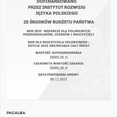
PAGALBA