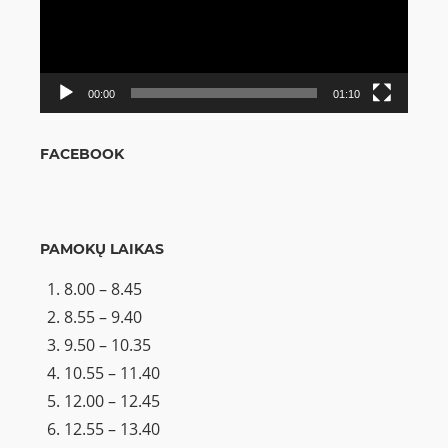
00:00
01:10
FACEBOOK
PAMOKŲ LAIKAS
8.00 – 8.45
8.55 – 9.40
9.50 – 10.35
10.55 – 11.40
12.00 – 12.45
12.55 – 13.40