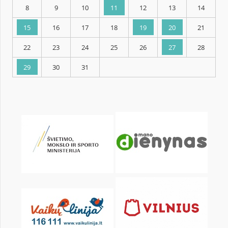
KALENDORIUS