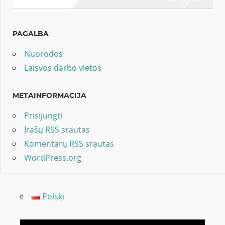
PAGALBA
Nuorodos
Laisvos darbo vietos
METAINFORMACIJA
Prisijungti
Įrašų RSS srautas
Komentarų RSS srautas
WordPress.org
Polski