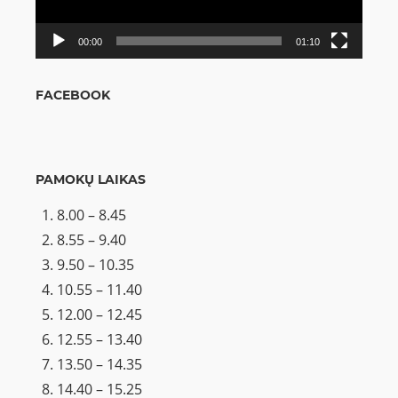
00:00
01:10
FACEBOOK
PAMOKŲ LAIKAS
8.00 – 8.45
8.55 – 9.40
9.50 – 10.35
10.55 – 11.40
12.00 – 12.45
12.55 – 13.40
13.50 – 14.35
14.40 – 15.25