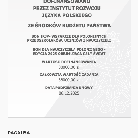
PAGALBA