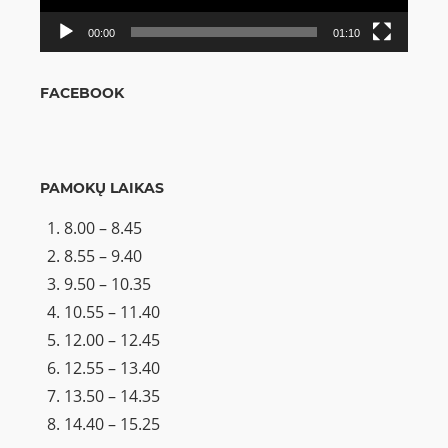
00:00
01:10
FACEBOOK
PAMOKŲ LAIKAS
8.00 – 8.45
8.55 – 9.40
9.50 – 10.35
10.55 – 11.40
12.00 – 12.45
12.55 – 13.40
13.50 – 14.35
14.40 – 15.25