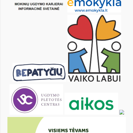
18
19
20
21
22
23
25
26
27
28
29
30