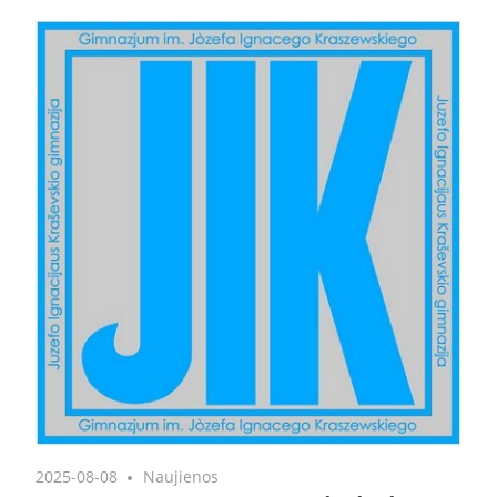
2025-08-08
Naujienos