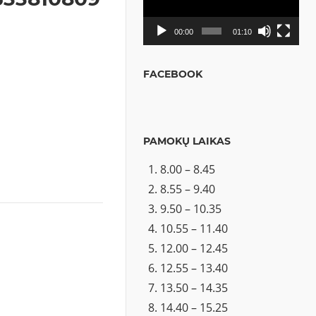
00:00
01:10
FACEBOOK
PAMOKŲ LAIKAS
8.00 – 8.45
8.55 – 9.40
9.50 – 10.35
10.55 – 11.40
12.00 – 12.45
12.55 – 13.40
13.50 – 14.35
14.40 – 15.25