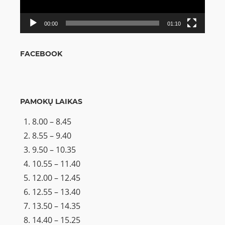
00:00
01:10
FACEBOOK
PAMOKŲ LAIKAS
8.00 – 8.45
8.55 – 9.40
9.50 – 10.35
10.55 – 11.40
12.00 – 12.45
12.55 – 13.40
13.50 – 14.35
14.40 – 15.25