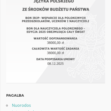
PAGALBA
Nuorodos