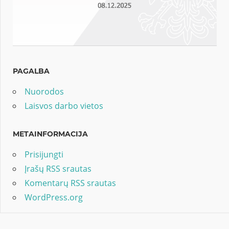
PAGALBA
Nuorodos
Laisvos darbo vietos
METAINFORMACIJA
Prisijungti
Įrašų RSS srautas
Komentarų RSS srautas
WordPress.org