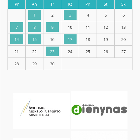
KALENDORIUS