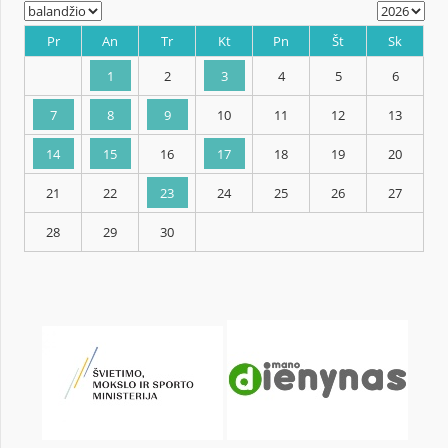
KALENDORIUS