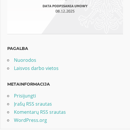
PAGALBA
Nuorodos
Laisvos darbo vietos
METAINFORMACIJA
Prisijungti
Įrašų RSS srautas
Komentarų RSS srautas
WordPress.org