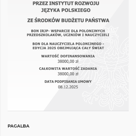
PAGALBA