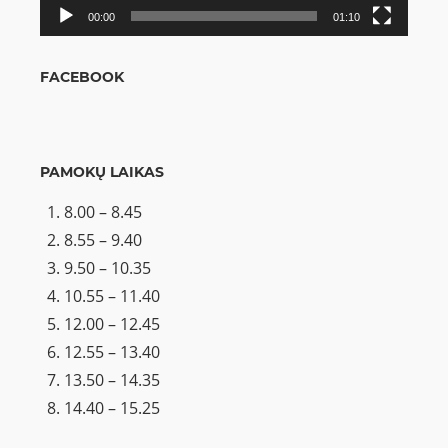
00:00
01:10
FACEBOOK
PAMOKŲ LAIKAS
8.00 – 8.45
8.55 – 9.40
9.50 – 10.35
10.55 – 11.40
12.00 – 12.45
12.55 – 13.40
13.50 – 14.35
14.40 – 15.25