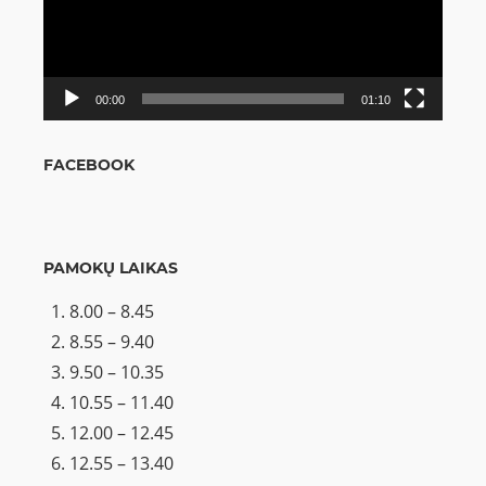
00:00
01:10
FACEBOOK
PAMOKŲ LAIKAS
8.00 – 8.45
8.55 – 9.40
9.50 – 10.35
10.55 – 11.40
12.00 – 12.45
12.55 – 13.40