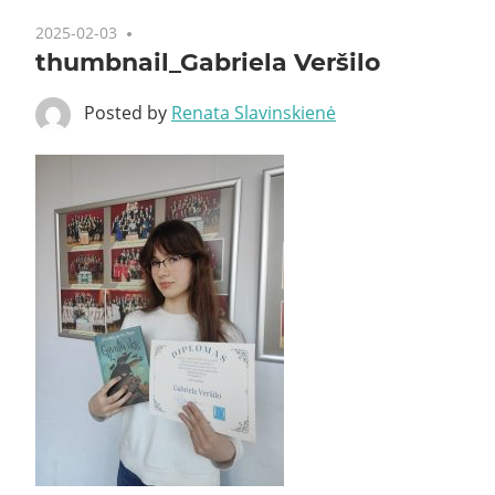
2025-02-03
thumbnail_Gabriela Veršilo
Posted by
Renata Slavinskienė