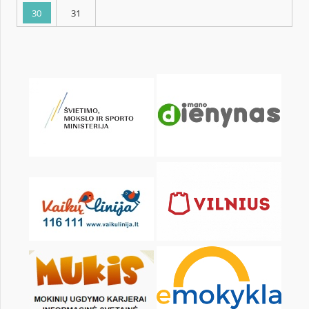
KALENDORIUS