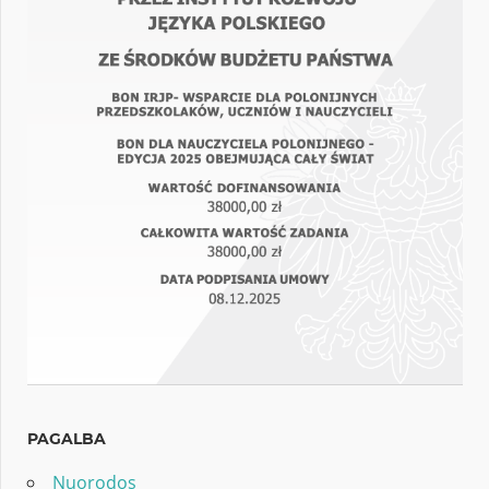
PAGALBA
Nuorodos