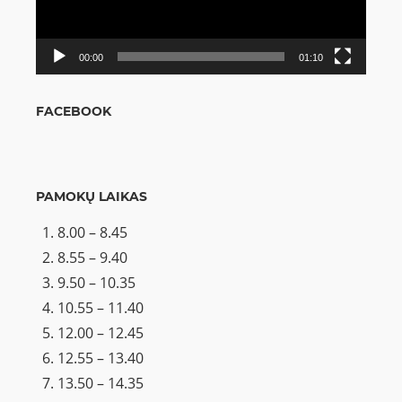
00:00
01:10
FACEBOOK
PAMOKŲ LAIKAS
8.00 – 8.45
8.55 – 9.40
9.50 – 10.35
10.55 – 11.40
12.00 – 12.45
12.55 – 13.40
13.50 – 14.35