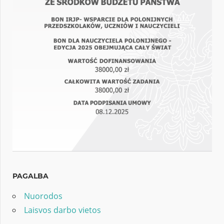
PAGALBA
Nuorodos
Laisvos darbo vietos