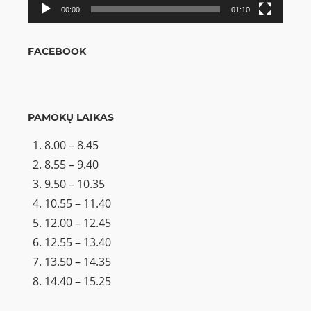
00:00
01:10
FACEBOOK
PAMOKŲ LAIKAS
8.00 – 8.45
8.55 – 9.40
9.50 – 10.35
10.55 – 11.40
12.00 – 12.45
12.55 – 13.40
13.50 – 14.35
14.40 – 15.25