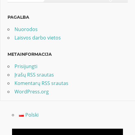
PAGALBA
Nuorodos
Laisvos darbo vietos
METAINFORMACIJA
Prisijungti
Įrašų RSS srautas
Komentarų RSS srautas
WordPress.org
Polski
Video