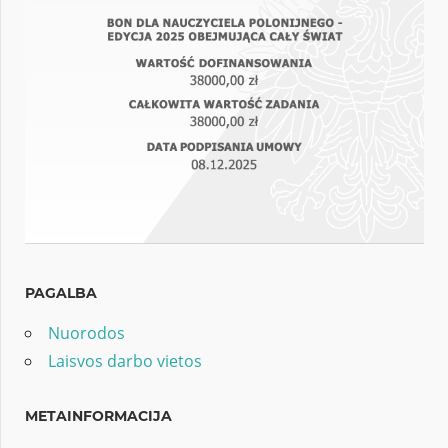
PAGALBA
Nuorodos
Laisvos darbo vietos
METAINFORMACIJA