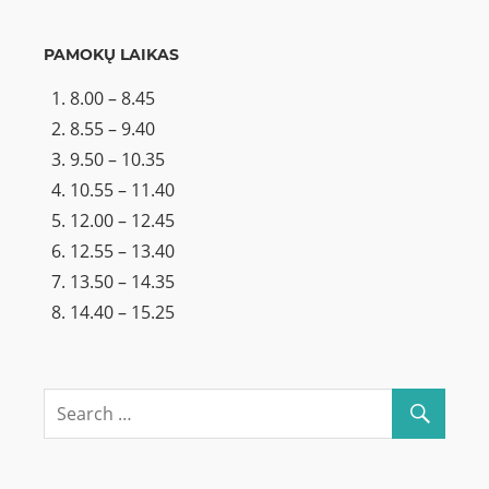
PAMOKŲ LAIKAS
8.00 – 8.45
8.55 – 9.40
9.50 – 10.35
10.55 – 11.40
12.00 – 12.45
12.55 – 13.40
13.50 – 14.35
14.40 – 15.25