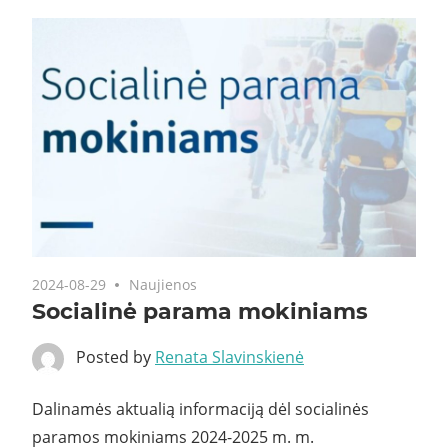
2024-08-29
Naujienos
Socialinė parama mokiniams
Posted by
Renata Slavinskienė
Dalinamės aktualią informaciją dėl socialinės
paramos mokiniams 2024-2025 m. m.