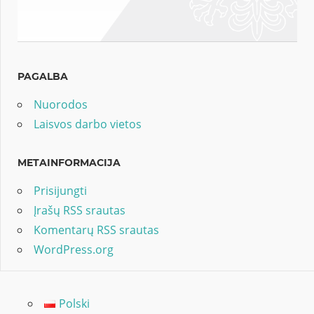
PAGALBA
Nuorodos
Laisvos darbo vietos
METAINFORMACIJA
Prisijungti
Įrašų RSS srautas
Komentarų RSS srautas
WordPress.org
Polski