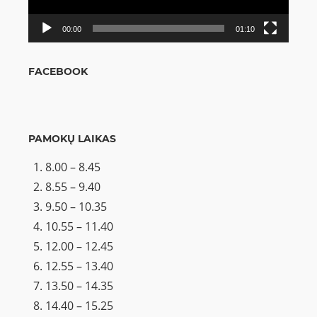
00:00
01:10
FACEBOOK
PAMOKŲ LAIKAS
8.00 – 8.45
8.55 – 9.40
9.50 – 10.35
10.55 – 11.40
12.00 – 12.45
12.55 – 13.40
13.50 – 14.35
14.40 – 15.25