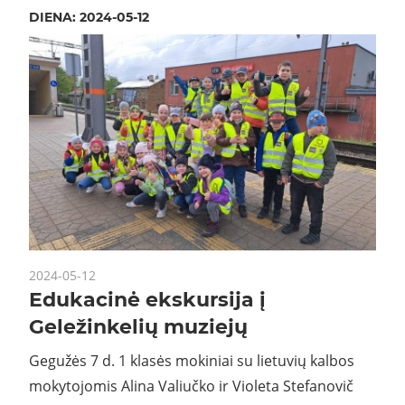
DIENA:
2024-05-12
2024-05-12
Edukacinė ekskursija į
Geležinkelių muziejų
Gegužės 7 d. 1 klasės mokiniai su lietuvių kalbos
mokytojomis Alina Valiučko ir Violeta Stefanovič