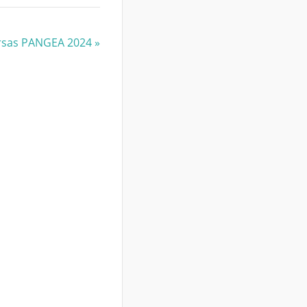
ursas PANGEA 2024