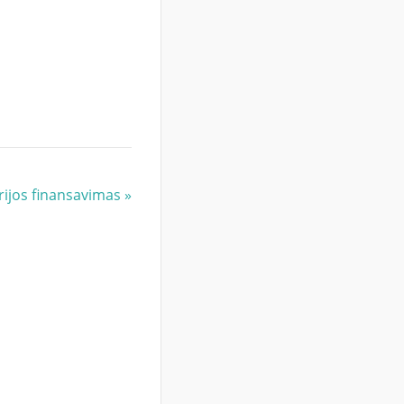
rijos finansavimas