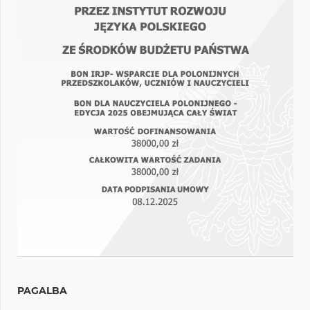
PAGALBA