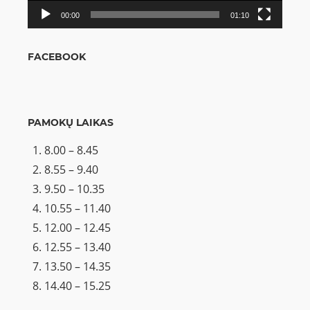
00:00
01:10
FACEBOOK
PAMOKŲ LAIKAS
8.00 – 8.45
8.55 – 9.40
9.50 – 10.35
10.55 – 11.40
12.00 – 12.45
12.55 – 13.40
13.50 – 14.35
14.40 – 15.25