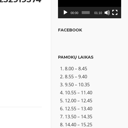
00:00
01:10
FACEBOOK
PAMOKŲ LAIKAS
8.00 – 8.45
8.55 – 9.40
9.50 – 10.35
10.55 – 11.40
12.00 – 12.45
12.55 – 13.40
13.50 – 14.35
14.40 – 15.25