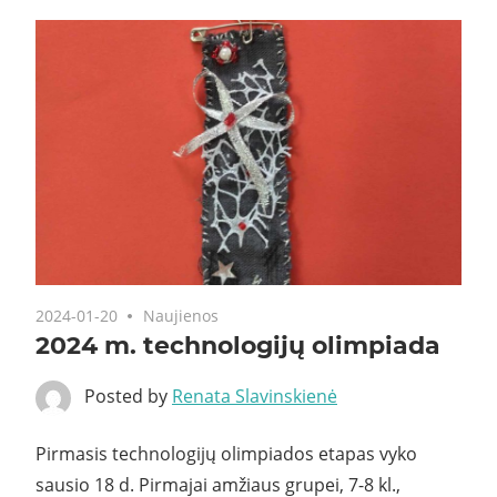
2024-01-20
Naujienos
2024 m. technologijų olimpiada
Posted by
Renata Slavinskienė
Pirmasis technologijų olimpiados etapas vyko
sausio 18 d. Pirmajai amžiaus grupei, 7-8 kl.,