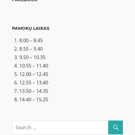
PAMOKŲ LAIKAS
8.00 – 8.45
8.55 – 9.40
9.50 – 10.35
10.55 – 11.40
12.00 – 12.45
12.55 – 13.40
13.50 – 14.35
14.40 – 15.25