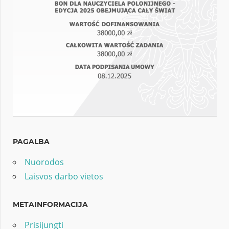
PAGALBA
Nuorodos
Laisvos darbo vietos
METAINFORMACIJA
Prisijungti