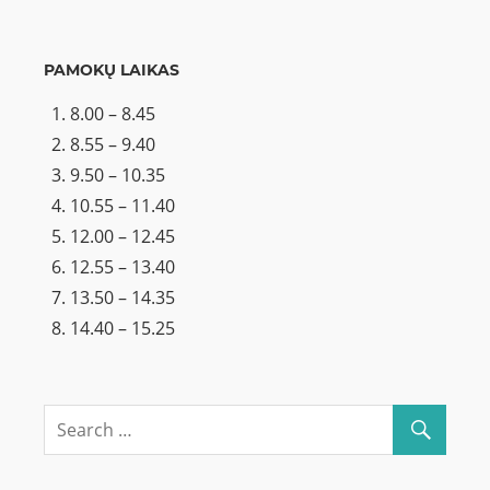
PAMOKŲ LAIKAS
8.00 – 8.45
8.55 – 9.40
9.50 – 10.35
10.55 – 11.40
12.00 – 12.45
12.55 – 13.40
13.50 – 14.35
14.40 – 15.25