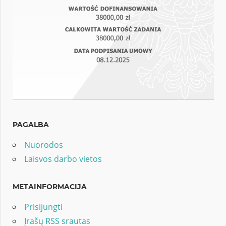
PAGALBA
Nuorodos
Laisvos darbo vietos
METAINFORMACIJA
Prisijungti
Įrašų RSS srautas