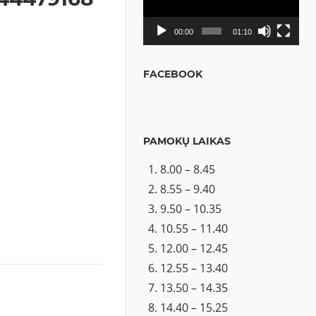
00:00
01:10
FACEBOOK
PAMOKŲ LAIKAS
8.00 – 8.45
8.55 – 9.40
9.50 – 10.35
10.55 – 11.40
12.00 – 12.45
12.55 – 13.40
13.50 – 14.35
14.40 – 15.25