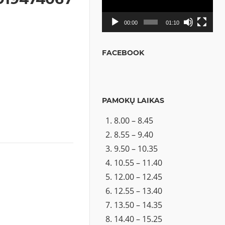
00:00
01:10
FACEBOOK
PAMOKŲ LAIKAS
8.00 – 8.45
8.55 – 9.40
9.50 – 10.35
10.55 – 11.40
12.00 – 12.45
12.55 – 13.40
13.50 – 14.35
14.40 – 15.25