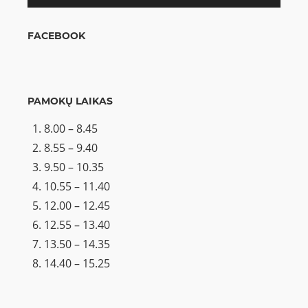
FACEBOOK
PAMOKŲ LAIKAS
8.00 – 8.45
8.55 – 9.40
9.50 – 10.35
10.55 – 11.40
12.00 – 12.45
12.55 – 13.40
13.50 – 14.35
14.40 – 15.25