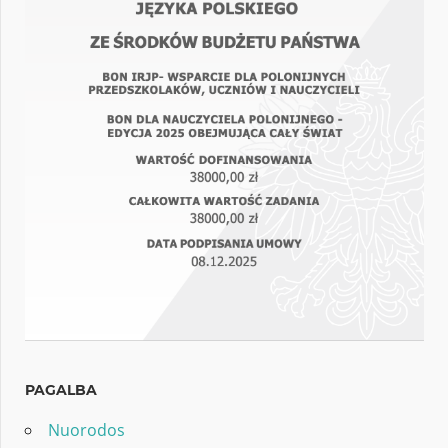
PAGALBA
Nuorodos