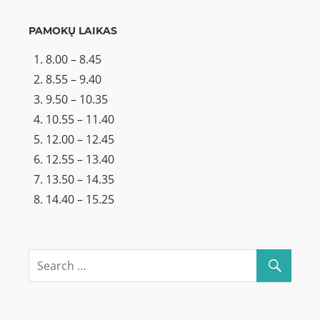
PAMOKŲ LAIKAS
8.00 – 8.45
8.55 – 9.40
9.50 – 10.35
10.55 – 11.40
12.00 – 12.45
12.55 – 13.40
13.50 – 14.35
14.40 – 15.25