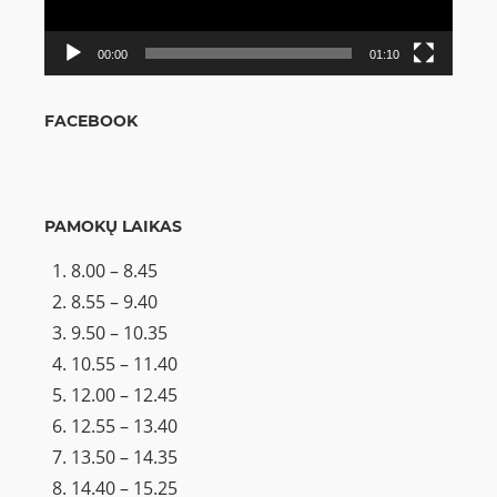
00:00
01:10
FACEBOOK
PAMOKŲ LAIKAS
8.00 – 8.45
8.55 – 9.40
9.50 – 10.35
10.55 – 11.40
12.00 – 12.45
12.55 – 13.40
13.50 – 14.35
14.40 – 15.25