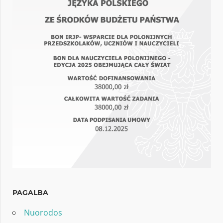
PAGALBA
Nuorodos