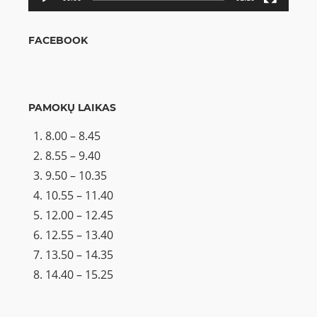
FACEBOOK
PAMOKŲ LAIKAS
8.00 – 8.45
8.55 – 9.40
9.50 – 10.35
10.55 – 11.40
12.00 – 12.45
12.55 – 13.40
13.50 – 14.35
14.40 – 15.25