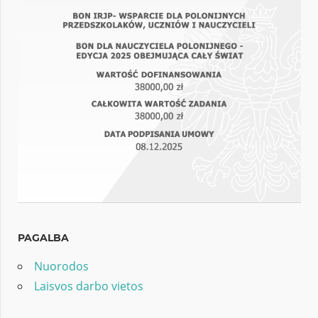
PAGALBA
Nuorodos
Laisvos darbo vietos