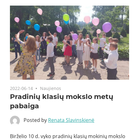
2022-06-14
Naujienos
Pradinių klasių mokslo metų
pabaiga
Posted by
Renata Slavinskienė
Birželio 10 d. vyko pradinių klasių mokinių mokslo