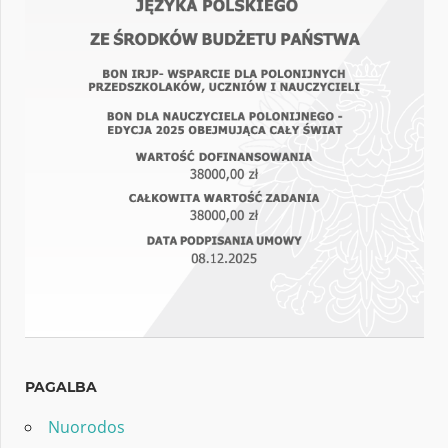
PAGALBA
Nuorodos