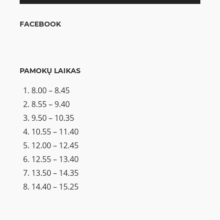
FACEBOOK
PAMOKŲ LAIKAS
8.00 – 8.45
8.55 – 9.40
9.50 – 10.35
10.55 – 11.40
12.00 – 12.45
12.55 – 13.40
13.50 – 14.35
14.40 – 15.25