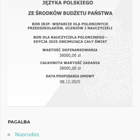
PAGALBA
Nuorodos