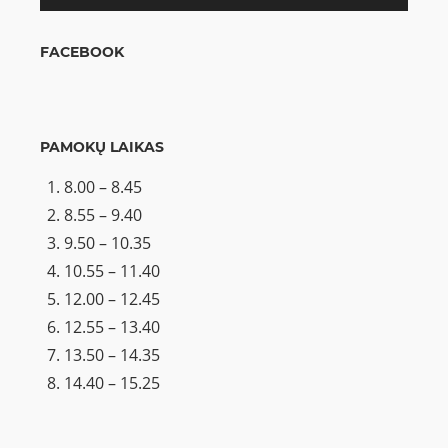
FACEBOOK
PAMOKŲ LAIKAS
8.00 – 8.45
8.55 – 9.40
9.50 – 10.35
10.55 – 11.40
12.00 – 12.45
12.55 – 13.40
13.50 – 14.35
14.40 – 15.25