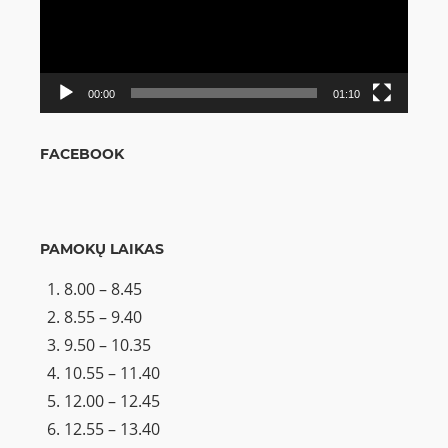
00:00
01:10
FACEBOOK
PAMOKŲ LAIKAS
8.00 – 8.45
8.55 – 9.40
9.50 – 10.35
10.55 – 11.40
12.00 – 12.45
12.55 – 13.40