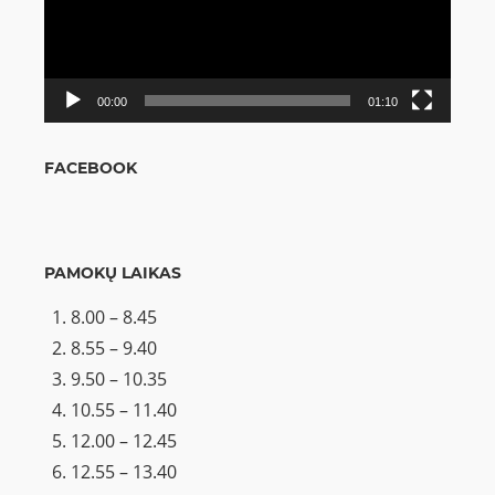
00:00
01:10
FACEBOOK
PAMOKŲ LAIKAS
8.00 – 8.45
8.55 – 9.40
9.50 – 10.35
10.55 – 11.40
12.00 – 12.45
12.55 – 13.40