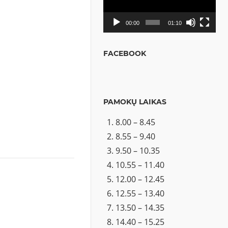
00:00
01:10
FACEBOOK
PAMOKŲ LAIKAS
8.00 – 8.45
8.55 – 9.40
9.50 – 10.35
10.55 – 11.40
12.00 – 12.45
12.55 – 13.40
13.50 – 14.35
14.40 – 15.25