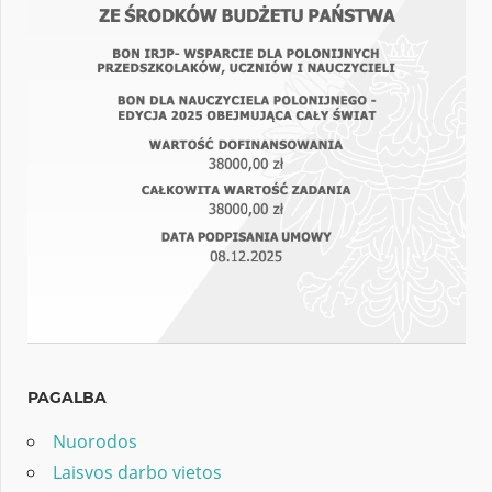
PAGALBA
Nuorodos
Laisvos darbo vietos