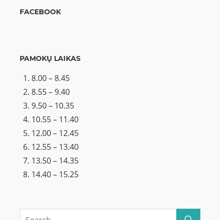
FACEBOOK
PAMOKŲ LAIKAS
8.00 – 8.45
8.55 – 9.40
9.50 – 10.35
10.55 – 11.40
12.00 – 12.45
12.55 – 13.40
13.50 – 14.35
14.40 – 15.25