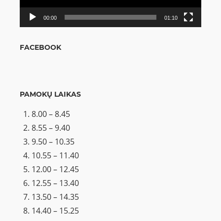
00:00
01:10
FACEBOOK
PAMOKŲ LAIKAS
8.00 – 8.45
8.55 – 9.40
9.50 – 10.35
10.55 – 11.40
12.00 – 12.45
12.55 – 13.40
13.50 – 14.35
14.40 – 15.25