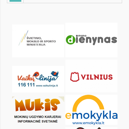
KALENDORIUS