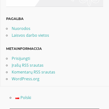
PAGALBA
Nuorodos
Laisvos darbo vietos
METAINFORMACIJA
Prisijungti
Įrašų RSS srautas
Komentarų RSS srautas
WordPress.org
Polski