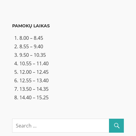
PAMOKŲ LAIKAS
8.00 – 8.45
8.55 – 9.40
9.50 – 10.35
10.55 – 11.40
12.00 – 12.45
12.55 – 13.40
13.50 – 14.35
14.40 – 15.25