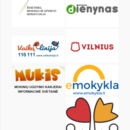
KALENDORIUS