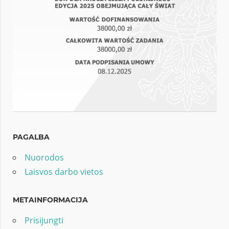
PAGALBA
Nuorodos
Laisvos darbo vietos
METAINFORMACIJA
Prisijungti