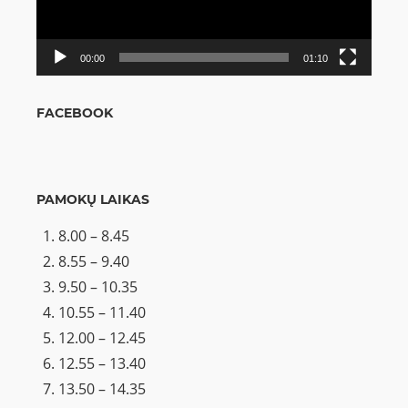
00:00
01:10
FACEBOOK
PAMOKŲ LAIKAS
8.00 – 8.45
8.55 – 9.40
9.50 – 10.35
10.55 – 11.40
12.00 – 12.45
12.55 – 13.40
13.50 – 14.35