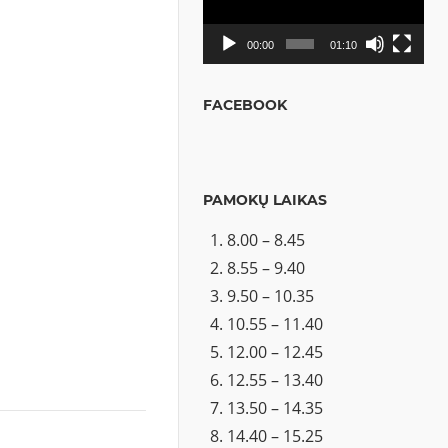
00:00
01:10
FACEBOOK
PAMOKŲ LAIKAS
8.00 – 8.45
8.55 – 9.40
9.50 – 10.35
10.55 – 11.40
12.00 – 12.45
12.55 – 13.40
13.50 – 14.35
14.40 – 15.25