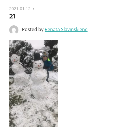
2021-01-12
21
Posted by
Renata Slavinskienė