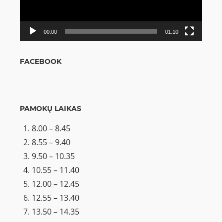
00:00
01:10
FACEBOOK
PAMOKŲ LAIKAS
8.00 – 8.45
8.55 – 9.40
9.50 – 10.35
10.55 – 11.40
12.00 – 12.45
12.55 – 13.40
13.50 – 14.35