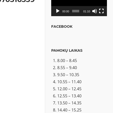
00:00
01:10
FACEBOOK
PAMOKŲ LAIKAS
8.00 – 8.45
8.55 – 9.40
9.50 – 10.35
10.55 – 11.40
12.00 – 12.45
12.55 – 13.40
13.50 – 14.35
14.40 – 15.25