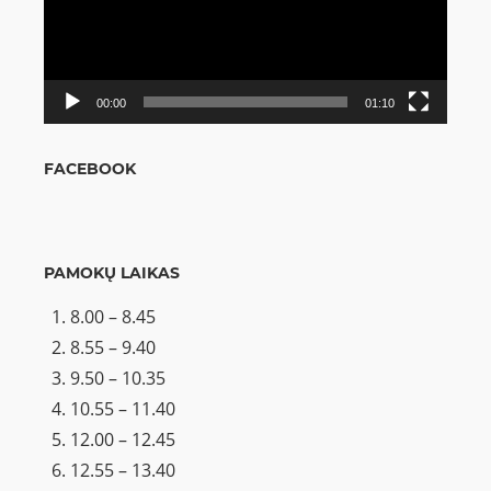
00:00
01:10
FACEBOOK
PAMOKŲ LAIKAS
8.00 – 8.45
8.55 – 9.40
9.50 – 10.35
10.55 – 11.40
12.00 – 12.45
12.55 – 13.40